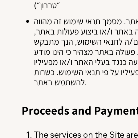
״טרבון״)
תר. מסמך תנאי שימוש זה מהווה
שה באתר ו/או ביצוע פעולות באתר
ים/ה לתנאי השימוש, הנך מתבקש
פעולה באתר מצהיר כי הינו מודע
עה כנגד בעלי האתר ו/או מפעיליו
יליו על פי תנאי השימוש. כשרות
להשתמש באתר.
Proceeds and Paymen
The services on the Site are 