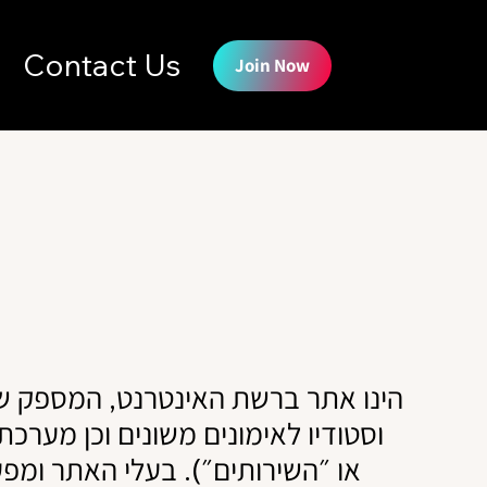
Contact Us
Join Now
וסטודיו לאימונים משונים וכן מערכת