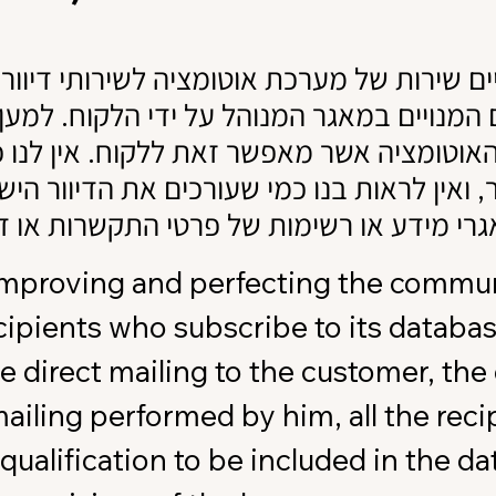
יים שירות של מערכת אוטומציה לשירותי דיוור
 המנויים במאגר המנוהל על ידי הלקוח. למען 
וטומציה אשר מאפשר זאת ללקוח. אין לנו כ
ר, ואין לראות בנו כמי שעורכים את הדיוור הי
 improving and perfecting the commu
ipients who subscribe to its databas
e direct mailing to the customer, th
mailing performed by him, all the reci
ualification to be included in the d