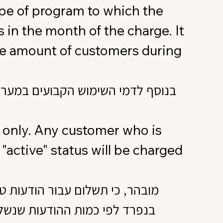
ype of program to which the
in the month of the charge. It
 the amount of customers during
בנוסף לדמי השימוש הקבועים במערכת ש
 only. Any customer who is
ctive" status will be charged
מובהר, כי תשלום עבור הודעות ט