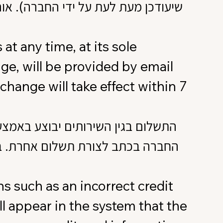
at any time, at its sole
ange, will be provided by email
change will take effect within 7
התשלום בגין השירותים יבוצע באמצ
החברה בכתב לצורת תשלום אחרת. בעת
ons such as an incorrect credit
ill appear in the system that the