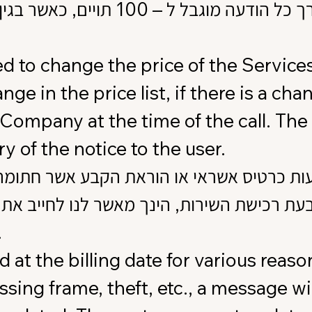
 to change the price of the Services 
nge in the price list, if there is a ch
Company at the time of the call. The 
y of the notice to the user.
עות כרטיס אשראי או הוראת הקבע אשר חתומה
 רכישת השירות, הינך מאשר לנו לחייב את כ
לתשלום במהל.
ed at the billing date for various reas
issing frame, theft, etc., a message w