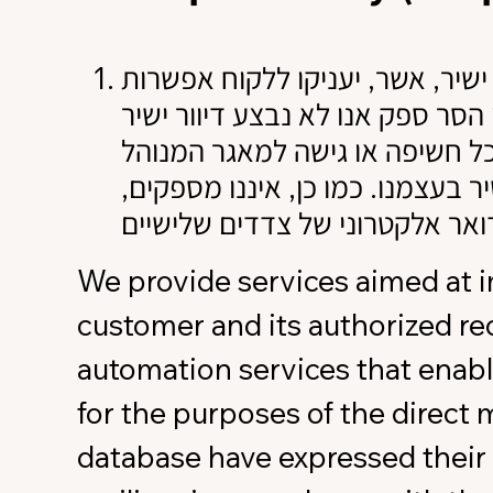
 ישיר, אשר, יעניקו ללקוח אפשרות
הסר ספק אנו לא נבצע דיוור ישיר
ל חשיפה או גישה למאגר המנוהל
שיר בעצמנו. כמו כן, איננו מספקים
We provide services aimed at
customer and its authorized rec
automation services that enabl
for the purposes of the direct 
database have expressed their q