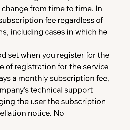
l change from time to time. In
 subscription fee regardless of
ons, including cases in which he
od set when you register for the
 of registration for the service
pays a monthly subscription fee,
ompany's technical support
ging the user the subscription
ellation notice. No