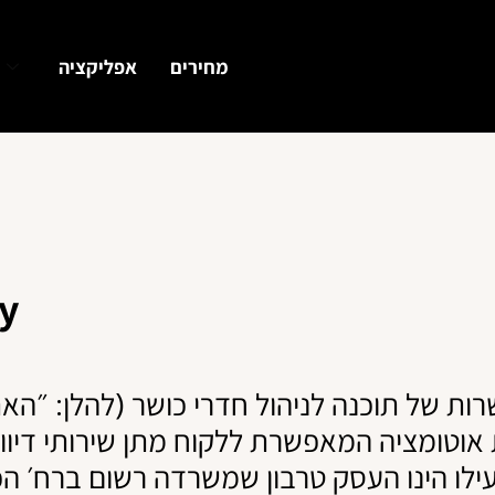
מחירים
אפליקציה
cy
 אוטומציה המאפשרת ללקוח מתן שירותי דיוור 