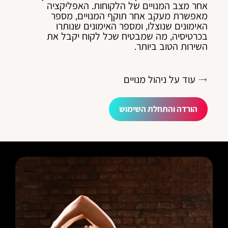
אחר מצב המנויים של הלקוחות. האפליקציה
מאפשרת מעקב אחר תוקף המנויים, מספר
האימונים שנוצלו, ומספר האימונים שנותרו
בכרטיסיה, מה שמבטיח שכל לקוח יקבל את
השירות הטוב ביותר.
עוד על ניהול מנויים
הורדה והתחלת השימוש