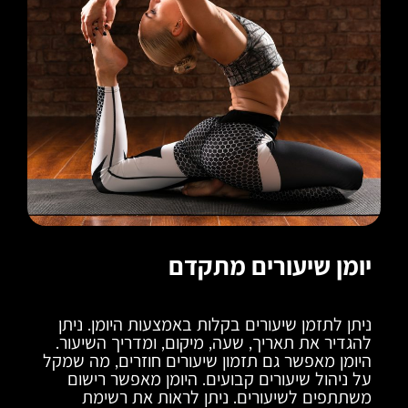
יומן שיעורים מתקדם
ניתן לתזמן שיעורים בקלות באמצעות היומן. ניתן
להגדיר את תאריך, שעה, מיקום, ומדריך השיעור.
היומן מאפשר גם תזמון שיעורים חוזרים, מה שמקל
על ניהול שיעורים קבועים. היומן מאפשר רישום
משתתפים לשיעורים. ניתן לראות את רשימת