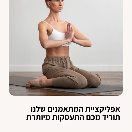
אפליקציית המתאמנים שלנו
תוריד מכם התעסקות מיותרת