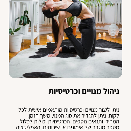
ניהול מנויים וכרטיסיות
ניתן ליצור מנויים וכרטיסיות מותאמים אישית לכל
לקוח. ניתן להגדיר את סוג המנוי, משך הזמן,
המחיר, ותנאים נוספים. הכרטיסיות יכולות לכלול
מספר מוגדר של אימונים או שירותים. האפליקציה