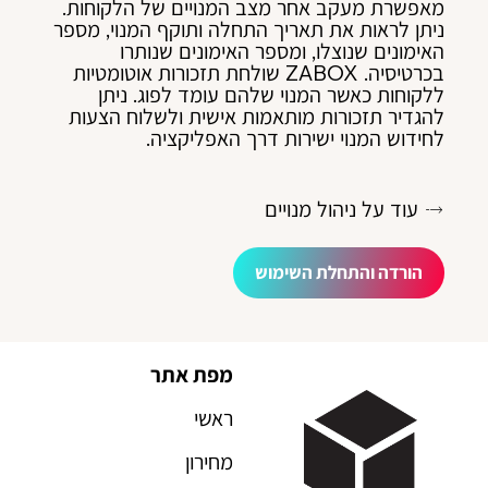
מאפשרת מעקב אחר מצב המנויים של הלקוחות.
ניתן לראות את תאריך התחלה ותוקף המנוי, מספר
האימונים שנוצלו, ומספר האימונים שנותרו
בכרטיסיה. ZABOX שולחת תזכורות אוטומטיות
ללקוחות כאשר המנוי שלהם עומד לפוג. ניתן
להגדיר תזכורות מותאמות אישית ולשלוח הצעות
לחידוש המנוי ישירות דרך האפליקציה.
עוד על ניהול מנויים
הורדה והתחלת השימוש
מפת אתר
ראשי
מחירון