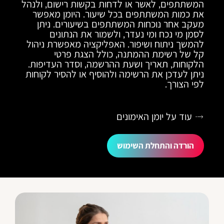
המשתתפים, לאשר או לדחות בקשות רישום, ולנהל
את כמות המשתתפים בכל שיעור. היומן מאפשר
מעקב אחר נוכחות המשתתפים בשיעורים. ניתן
לסמן מי נכח ומי נעדר, ולשמור את הנתונים
להמשך ניתוח ושיפור. האפליקציה מאפשרת ניהול
קל של רשימת ההמתנה, כולל הצגת פרטי
הלקוחות, תאריך ושעת ההרשמה, וסדר העדיפות.
ניתן לעדכן את הרשימה ולהוסיף או להסיר לקוחות
לפי הצורך.
עוד על יומן האימונים
הורדה והתחלת השימוש