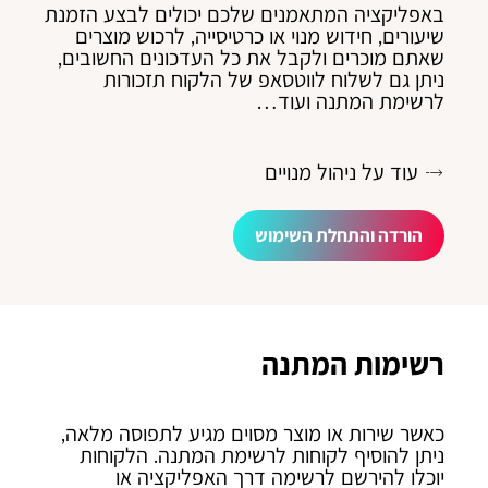
באפליקציה המתאמנים שלכם יכולים לבצע הזמנת
שיעורים, חידוש מנוי או כרטיסייה, לרכוש מוצרים
שאתם מוכרים ולקבל את כל העדכונים החשובים,
ניתן גם לשלוח לווטסאפ של הלקוח תזכורות
לרשימת המתנה ועוד…
עוד על ניהול מנויים
הורדה והתחלת השימוש
רשימות המתנה
כאשר שירות או מוצר מסוים מגיע לתפוסה מלאה,
ניתן להוסיף לקוחות לרשימת המתנה. הלקוחות
יוכלו להירשם לרשימה דרך האפליקציה או