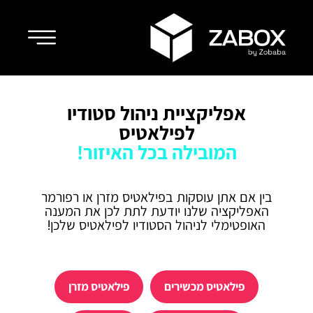
אפליקציית ניהול סטודיו
לפילאטיס
המובילה בכל האיזור!
בין אם אתן עוסקות בפילאטיס מזרן או רפורמר
האפליקציה שלנו יודעת לתת לכן את המענה
האופטימלי לניהול הסטודיו לפילאטיס שלכן!
פילאטיס מכשירים
פילאטיס מזרן