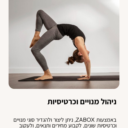
ניהול מנויים וכרטיסיות
באמצעות ZABOX, ניתן ליצור ולהגדיר סוגי מנויים
וכרטיסיות שונים, לקבוע מחירים ותנאים, ולעקוב