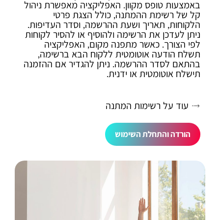
באמצעות טופס מקוון. האפליקציה מאפשרת ניהול
קל של רשימת ההמתנה, כולל הצגת פרטי
הלקוחות, תאריך ושעת ההרשמה, וסדר העדיפות.
ניתן לעדכן את הרשימה ולהוסיף או להסיר לקוחות
לפי הצורך. כאשר מתפנה מקום, האפליקציה
תשלח הודעה אוטומטית ללקוח הבא ברשימה,
בהתאם לסדר ההרשמה. ניתן להגדיר אם ההזמנה
תישלח אוטומטית או ידנית.
עוד על רשימות המתנה
הורדה והתחלת השימוש