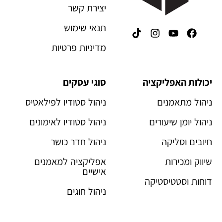
יצירת קשר
תנאי שימוש
מדיניות פרטיות
יכולות האפליקציה
סוגי עסקים
ניהול מתאמנים
ניהול סטודיו לפילאטיס
ניהול יומן שיעורים
ניהול סטודיו לאימונים
חיובים וסליקה
ניהול חדר כושר
שיווק ומכירות
אפליקציה למאמנים
אישיים
דוחות וסטטיסטיקה
ניהול חוגים